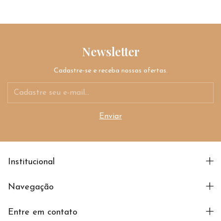
Newsletter
Cadastre-se e receba nossas ofertas.
Institucional
Navegação
Entre em contato