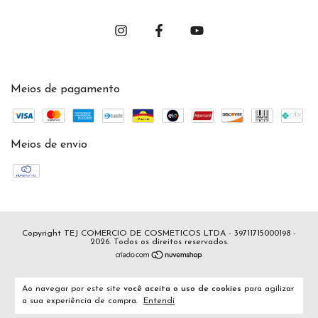
Meios de pagamento
Meios de envio
Copyright TEJ COMERCIO DE COSMETICOS LTDA - 39711715000198 -
2026. Todos os direitos reservados.
Ao navegar por este site
você aceita o uso de cookies
para agilizar
a sua experiência de compra.
Entendi